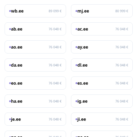
wb.ee
mj.ee
89 099 €
80 999 €
ab.ee
ac.ee
76 048 €
76 048 €
ao.ee
ay.ee
76 048 €
76 048 €
da.ee
dl.ee
76 048 €
76 048 €
eo.ee
es.ee
76 048 €
76 048 €
ha.ee
ig.ee
76 048 €
76 048 €
je.ee
ji.ee
76 048 €
76 048 €