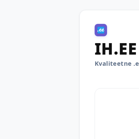
IH.EE
Kvaliteetne 