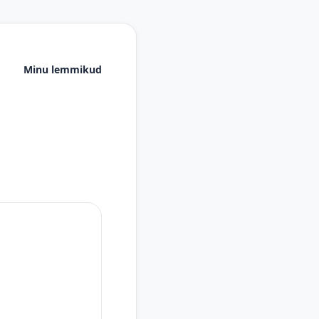
Minu lemmikud