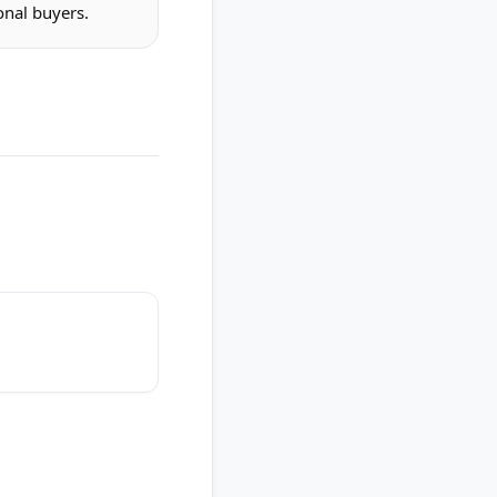
onal buyers.