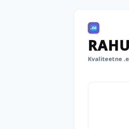
RAHU
Kvaliteetne 