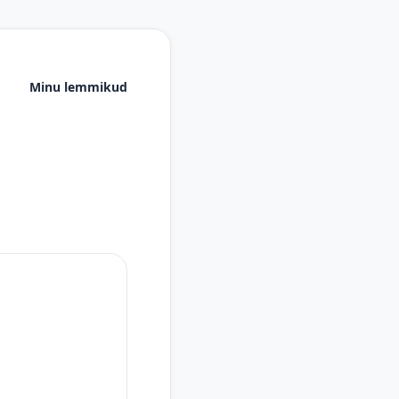
Minu lemmikud