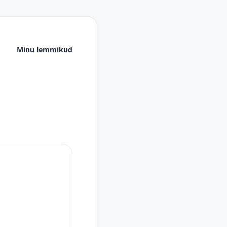
Minu lemmikud