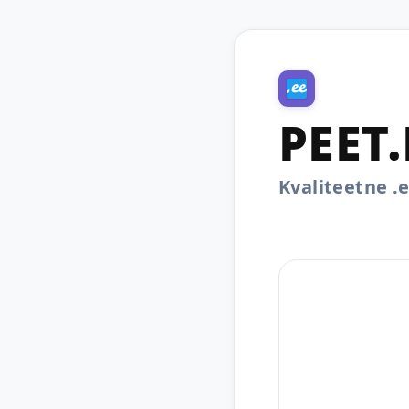
PEET.
Kvaliteetne 