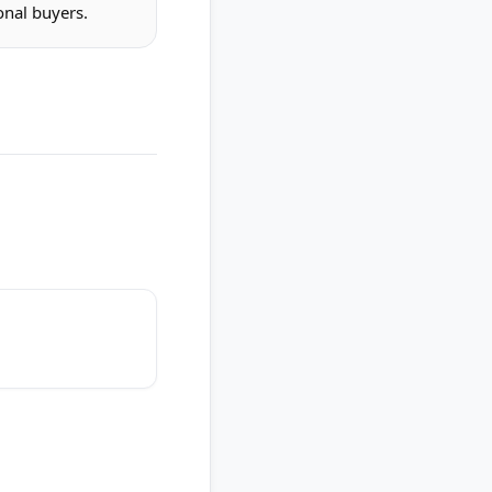
onal buyers.