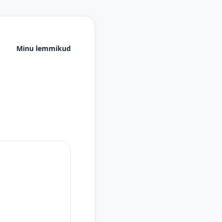
Minu lemmikud