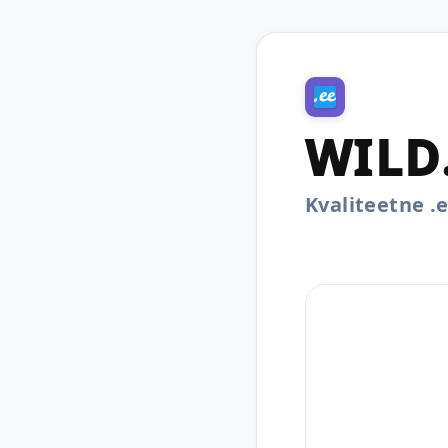
WILD
Kvaliteetne 