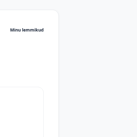
Minu lemmikud