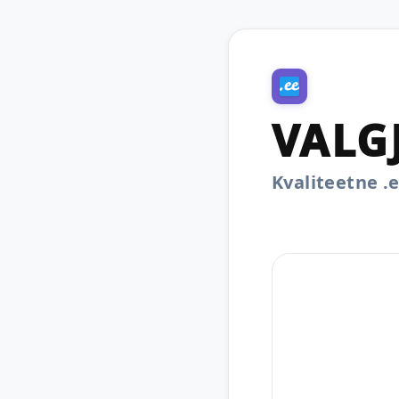
VALG
Kvaliteetne 