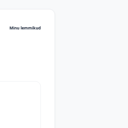
Minu lemmikud