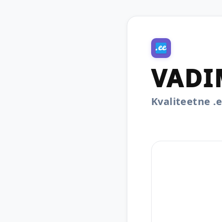
VADI
Kvaliteetne 