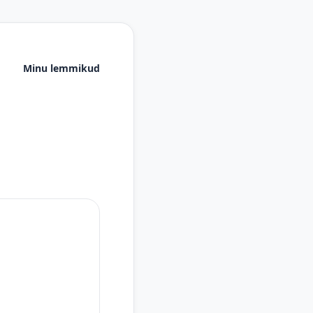
Minu lemmikud