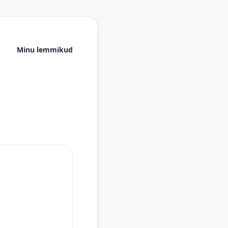
Minu lemmikud