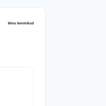
Minu lemmikud