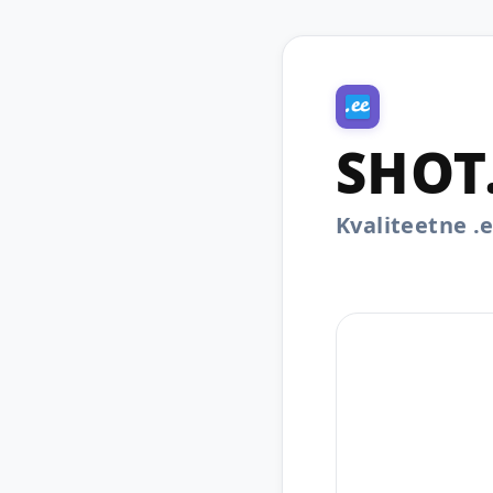
SHOT
Kvaliteetne 