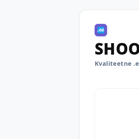
SHOO
Kvaliteetne 