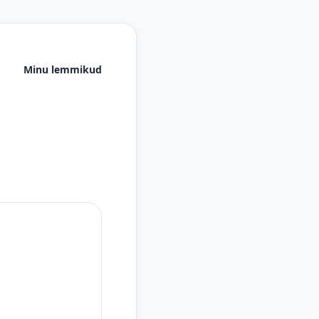
Minu lemmikud