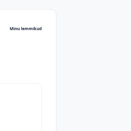
Minu lemmikud