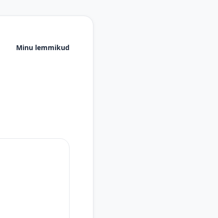
Minu lemmikud