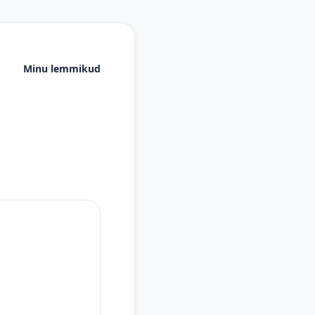
Minu lemmikud