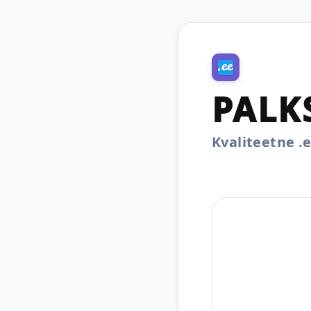
PALK
Kvaliteetne 