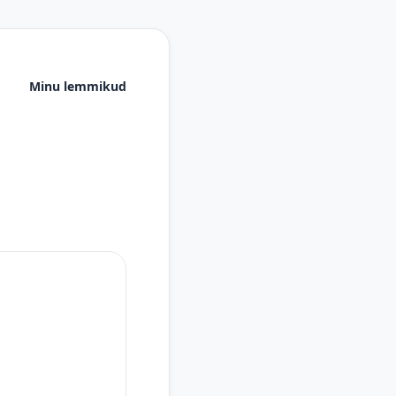
Minu lemmikud