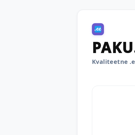
PAKU
Kvaliteetne 