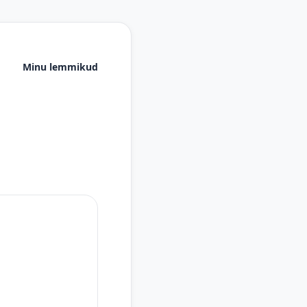
Minu lemmikud