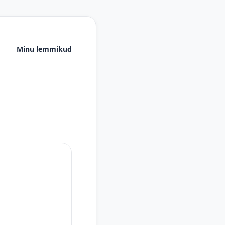
Minu lemmikud