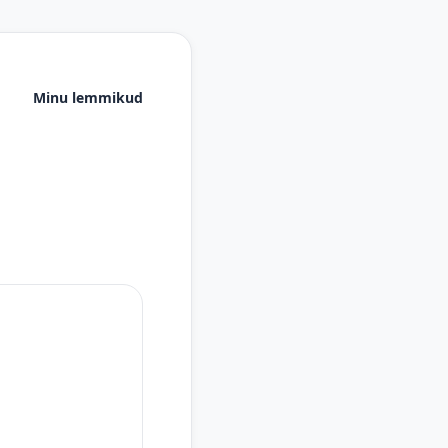
Minu lemmikud