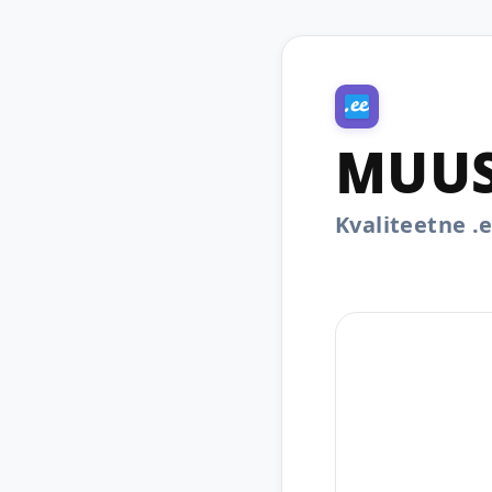
MUUS
Kvaliteetne 