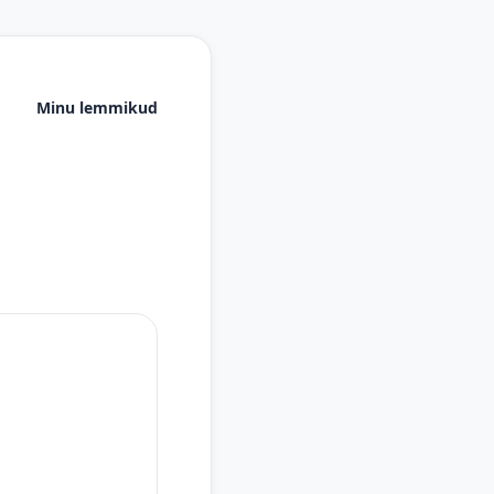
Minu lemmikud