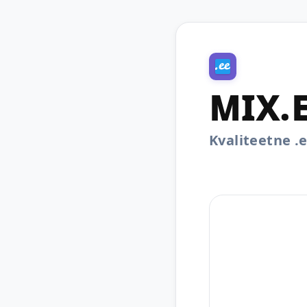
MIX.
Kvaliteetne 