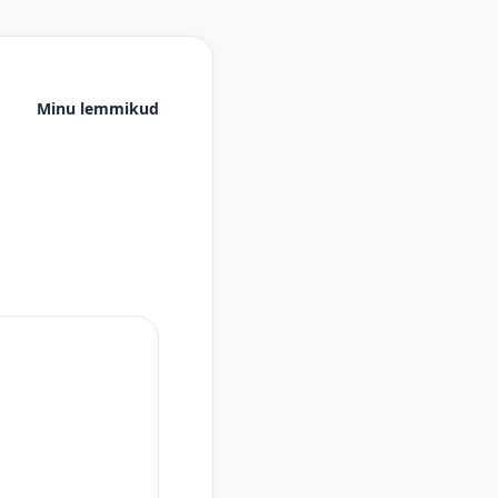
Minu lemmikud