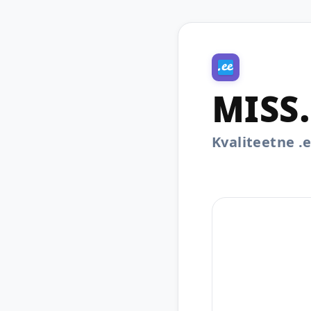
MISS
Kvaliteetne 