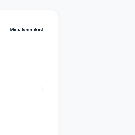
Minu lemmikud