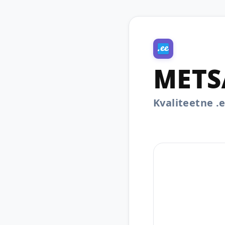
METS
Kvaliteetne 