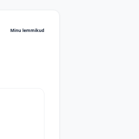
Minu lemmikud