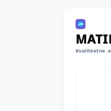
MATI
Kvaliteetne 