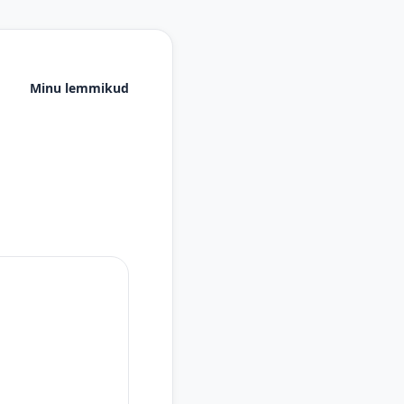
Minu lemmikud