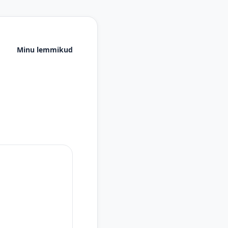
Minu lemmikud