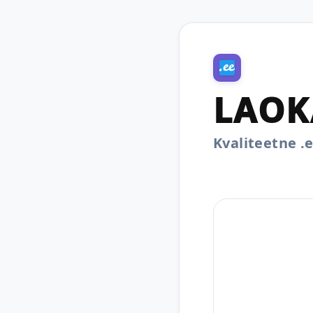
LAOK
Kvaliteetne 