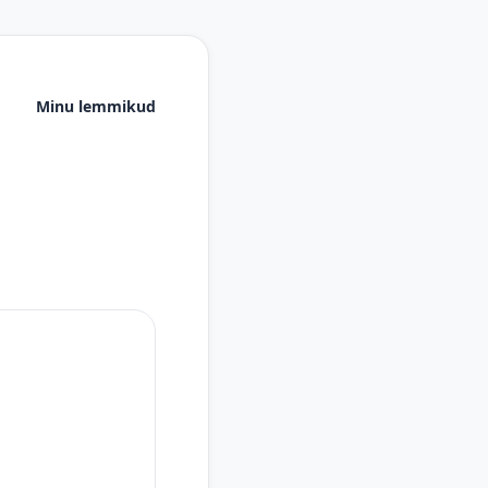
Minu lemmikud