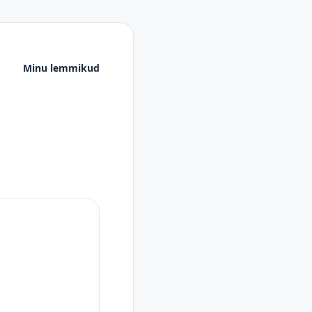
Minu lemmikud