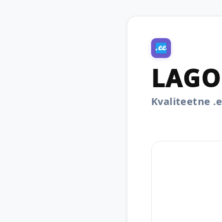
LAGO
Kvaliteetne 