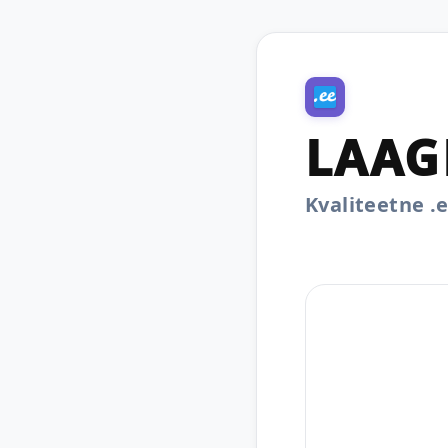
LAAG
Kvaliteetne 