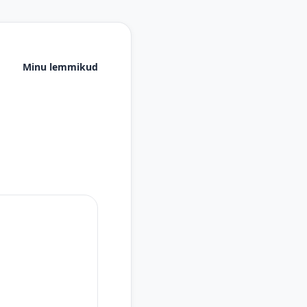
Minu lemmikud