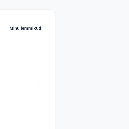
Minu lemmikud