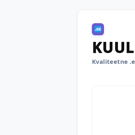
KUUL
Kvaliteetne 