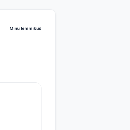
Minu lemmikud