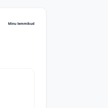
Minu lemmikud