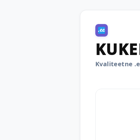
KUKE
Kvaliteetne 