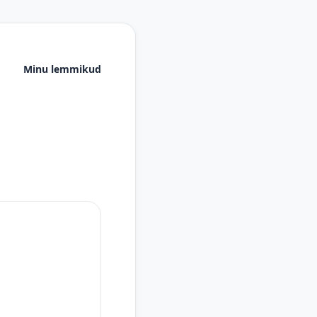
Minu lemmikud