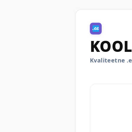
KOOL
Kvaliteetne 