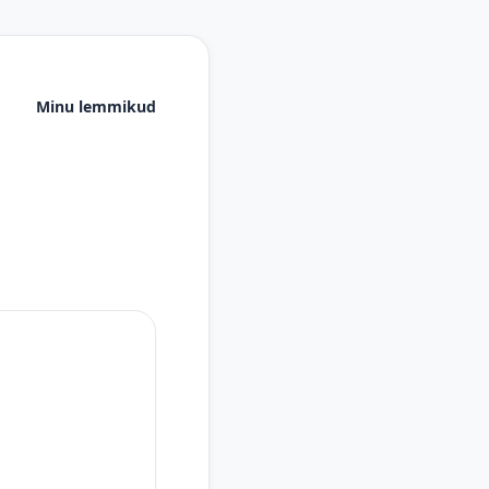
Minu lemmikud