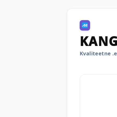
KANG
Kvaliteetne 