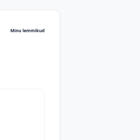
Minu lemmikud