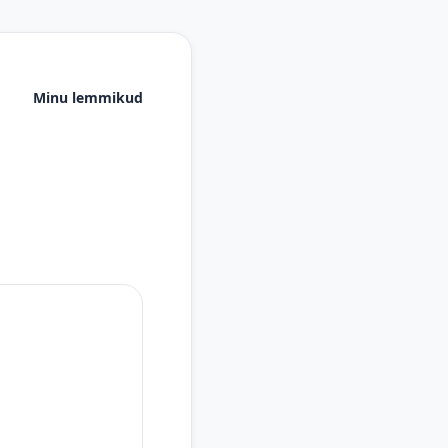
Minu lemmikud