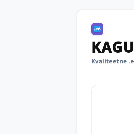
KAGU
Kvaliteetne 