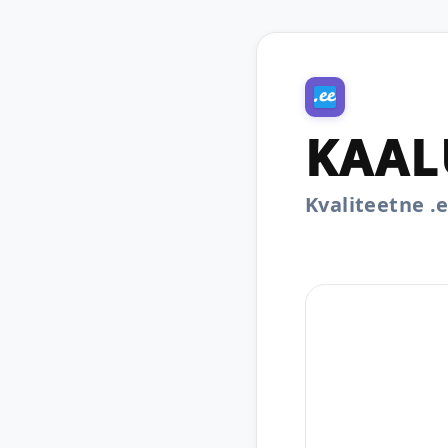
KAAL
Kvaliteetne 