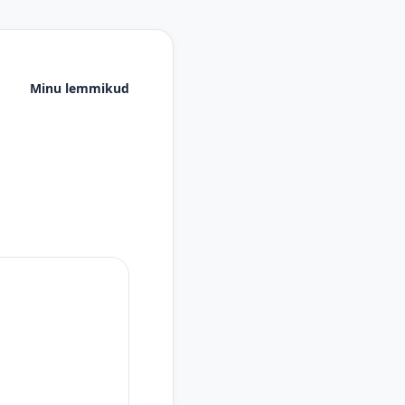
Minu lemmikud