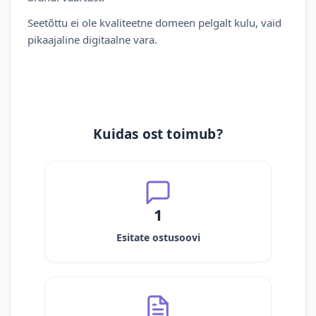
Seetõttu ei ole kvaliteetne domeen pelgalt kulu, vaid
pikaajaline digitaalne vara.
Kuidas ost toimub?
1
Esitate ostusoovi