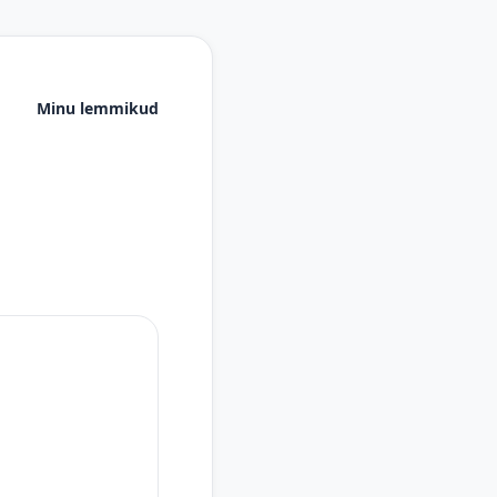
Minu lemmikud