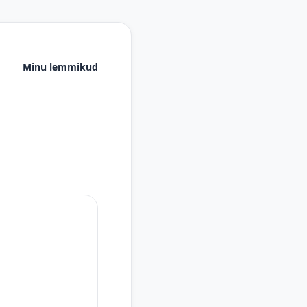
Minu lemmikud