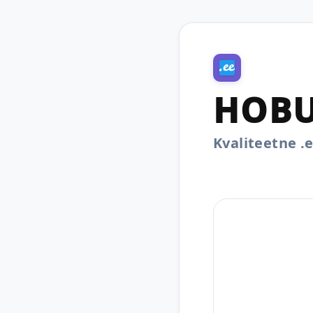
HOBU
Kvaliteetne 