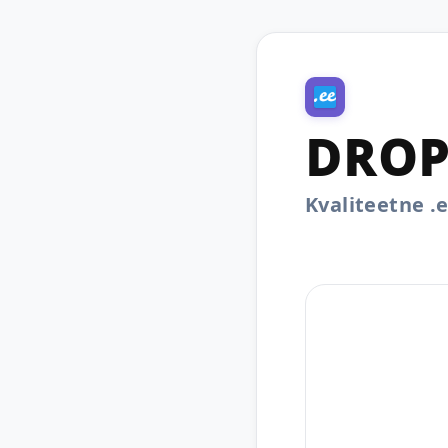
DROP
Kvaliteetne 