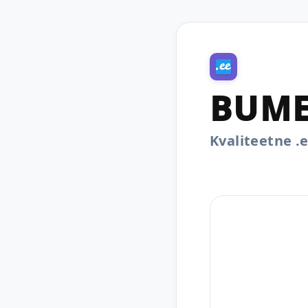
BUME
Kvaliteetne 