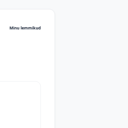
Minu lemmikud