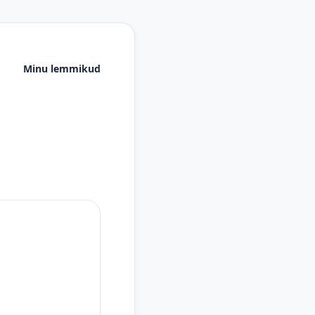
Minu lemmikud