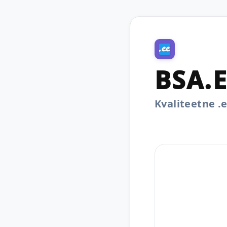
BSA.
Kvaliteetne 