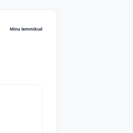
Minu lemmikud