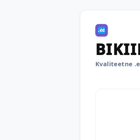
BIKII
Kvaliteetne 