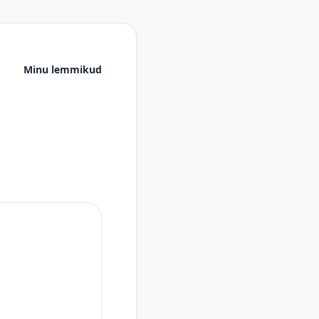
Minu lemmikud