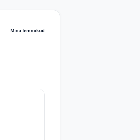
Minu lemmikud