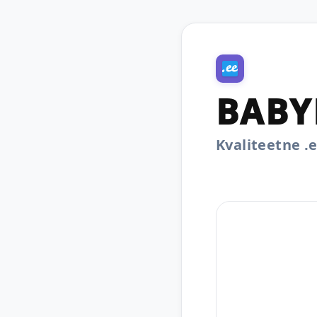
BABY
Kvaliteetne 