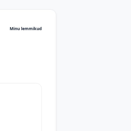
Minu lemmikud