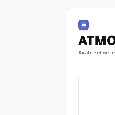
ATMO
Kvaliteetne 