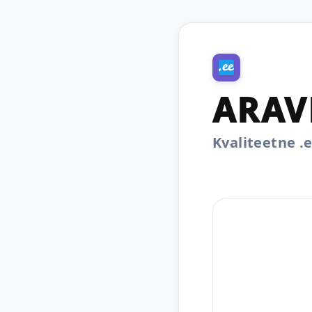
ARAV
Kvaliteetne 