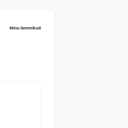
Minu lemmikud