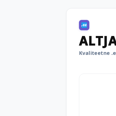
ALTJA
Kvaliteetne 