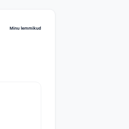
Minu lemmikud