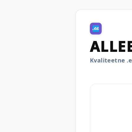
ALLEE
Kvaliteetne 