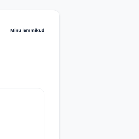
Minu lemmikud