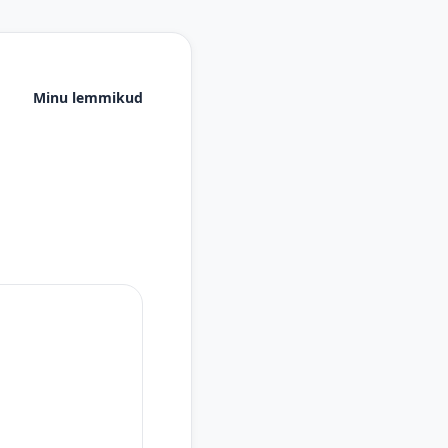
Minu lemmikud