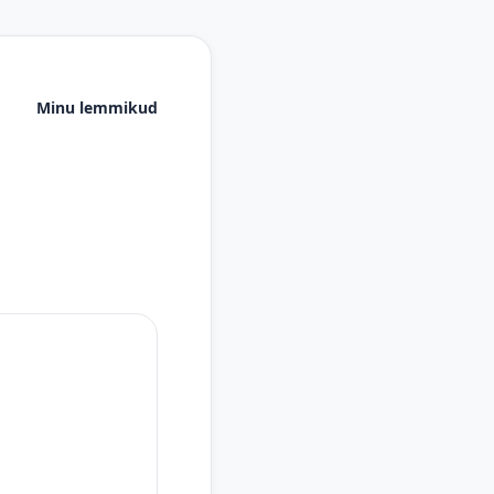
Minu lemmikud