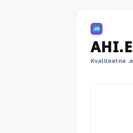
AHI.E
Kvaliteetne 